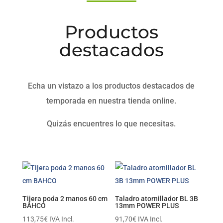
Productos
destacados
Echa un vistazo a los productos destacados de
temporada en nuestra tienda online.
Quizás encuentres lo que necesitas.
Tijera poda 2 manos 60 cm
Taladro atornillador BL 3B
BAHCO
13mm POWER PLUS
113,75
€
IVA Incl.
91,70
€
IVA Incl.