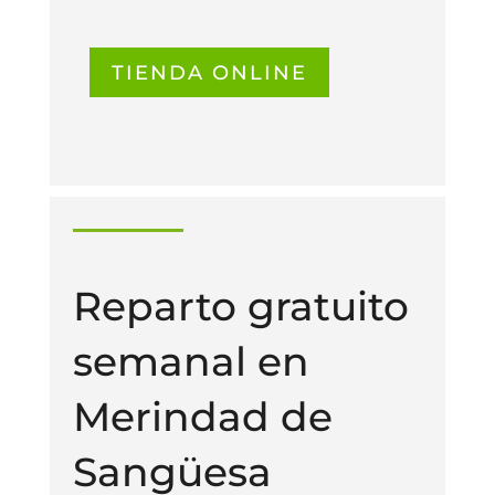
TIENDA ONLINE
Reparto gratuito
semanal en
Merindad de
Sangüesa