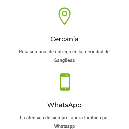

Cercanía
Ruta semanal de entrega en la merindad de
Sangüesa

WhatsApp
La atención de siempre, ahora también por
Whatsapp