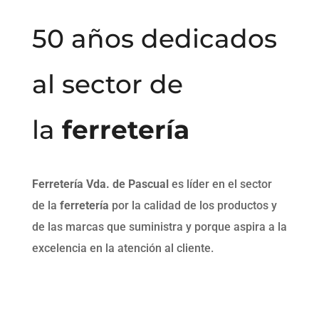
50 años dedicados
al sector de
la
ferretería
Ferretería Vda. de Pascual
es líder en el sector
de la
ferretería
por la calidad de los productos y
de las marcas que suministra y porque aspira a la
excelencia en la atención al cliente.