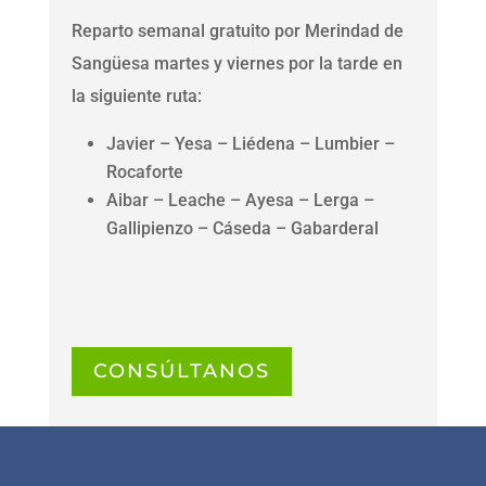
Reparto semanal gratuito por Merindad de
Sangüesa martes y viernes por la tarde en
la siguiente ruta:
Javier – Yesa – Liédena – Lumbier –
Rocaforte
Aibar – Leache – Ayesa – Lerga –
Gallipienzo – Cáseda – Gabarderal
CONSÚLTANOS