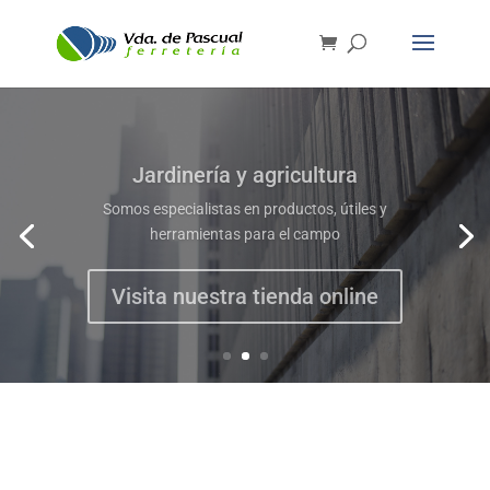
Jardinería y agricultura
Somos especialistas en productos, útiles y
herramientas para el campo
Visita nuestra tienda online