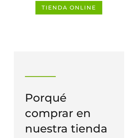
TIENDA ONLINE
Porqué
comprar en
nuestra tienda