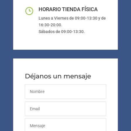
HORARIO TIENDA FÍSICA
}
Lunes a Viernes de 09:00-13:30 y de
16:30-20:00.
Sábados de 09:00-13:30.
Déjanos un mensaje