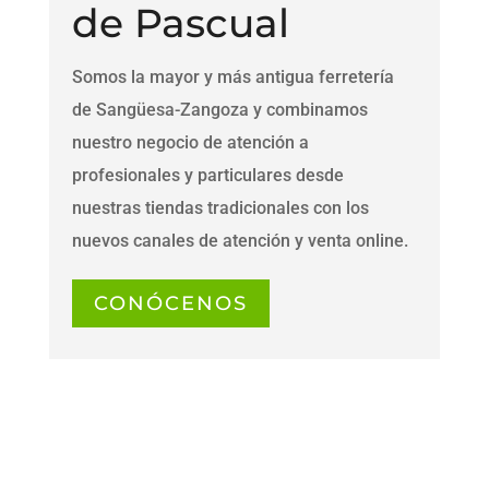
de Pascual
Somos la mayor y más antigua ferretería
de Sangüesa-Zangoza y combinamos
nuestro negocio de atención a
profesionales y particulares desde
nuestras tiendas tradicionales con los
nuevos canales de atención y venta online.
CONÓCENOS