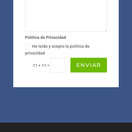
Política de Privacidad
He leído y acepto la política de
privacidad
ENVIAR
=
11 + 11