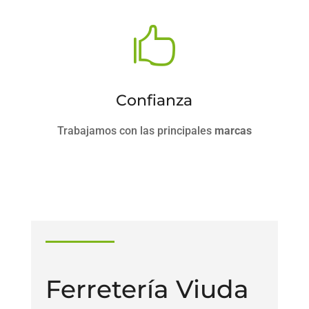

Confianza
Trabajamos con las principales
marcas
Ferretería Viuda