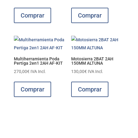
Comprar
Comprar
Multiherramienta Poda
Motosierra 2BAT 2AH
Pertiga 2en1 2AH AF-KIT
150MM ALTUNA
270,00
€
IVA Incl.
130,00
€
IVA Incl.
Comprar
Comprar