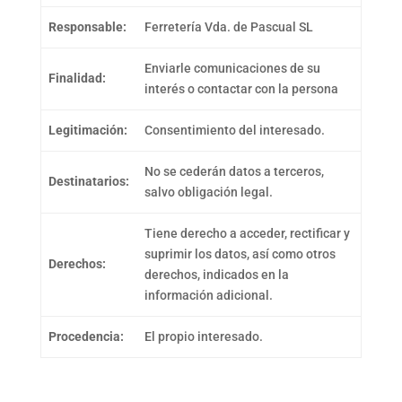
Responsable:
Ferretería Vda. de Pascual SL
Enviarle comunicaciones de su
Finalidad:
interés o contactar con la persona
Legitimación:
Consentimiento del interesado.
No se cederán datos a terceros,
Destinatarios:
salvo obligación legal.
Tiene derecho a acceder, rectificar y
suprimir los datos, así como otros
Derechos:
derechos, indicados en la
información adicional.
Procedencia:
El propio interesado.