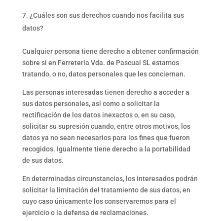
¿Cuáles son sus derechos cuando nos facilita sus
datos?
Cualquier persona tiene derecho a obtener confirmación
sobre si en Ferretería Vda. de Pascual SL estamos
tratando, o no, datos personales que les conciernan.
Las personas interesadas tienen derecho a acceder a
sus datos personales, así como a solicitar la
rectificación de los datos inexactos o, en su caso,
solicitar su supresión cuando, entre otros motivos, los
datos ya no sean necesarios para los fines que fueron
recogidos. Igualmente tiene derecho a la portabilidad
de sus datos.
En determinadas circunstancias, los interesados podrán
solicitar la limitación del tratamiento de sus datos, en
cuyo caso únicamente los conservaremos para el
ejercicio o la defensa de reclamaciones.