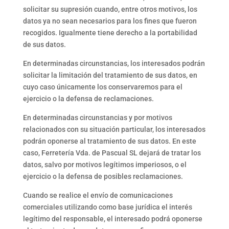
solicitar su supresión cuando, entre otros motivos, los
datos ya no sean necesarios para los fines que fueron
recogidos. Igualmente tiene derecho a la portabilidad
de sus datos.
En determinadas circunstancias, los interesados podrán
solicitar la limitación del tratamiento de sus datos, en
cuyo caso únicamente los conservaremos para el
ejercicio o la defensa de reclamaciones.
En determinadas circunstancias y por motivos
relacionados con su situación particular, los interesados
podrán oponerse al tratamiento de sus datos. En este
caso, Ferretería Vda. de Pascual SL dejará de tratar los
datos, salvo por motivos legítimos imperiosos, o el
ejercicio o la defensa de posibles reclamaciones.
Cuando se realice el envío de comunicaciones
comerciales utilizando como base jurídica el interés
legítimo del responsable, el interesado podrá oponerse