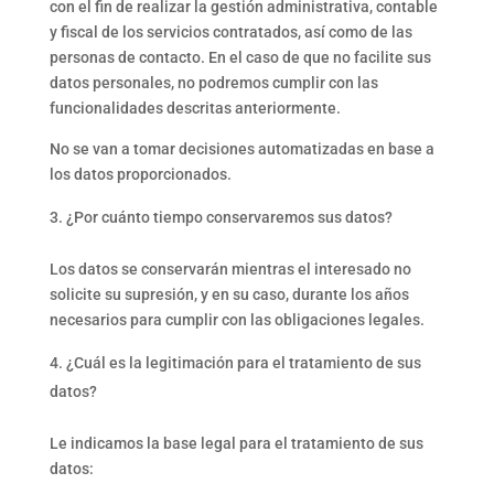
con el fin de realizar la gestión administrativa, contable
y fiscal de los servicios contratados, así como de las
personas de contacto. En el caso de que no facilite sus
datos personales, no podremos cumplir con las
funcionalidades descritas anteriormente.
No se van a tomar decisiones automatizadas en base a
los datos proporcionados.
¿Por cuánto tiempo conservaremos sus datos?
Los datos se conservarán mientras el interesado no
solicite su supresión, y en su caso, durante los años
necesarios para cumplir con las obligaciones legales.
¿Cuál es la legitimación para el tratamiento de sus
datos?
Le indicamos la base legal para el tratamiento de sus
datos: