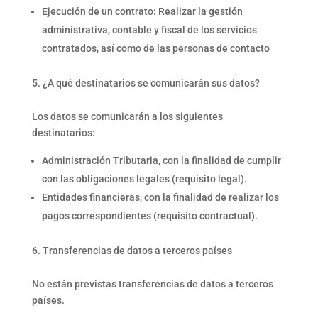
Ejecución de un contrato: Realizar la gestión
administrativa, contable y fiscal de los servicios
contratados, así como de las personas de contacto
¿A qué destinatarios se comunicarán sus datos?
Los datos se comunicarán a los siguientes
destinatarios:
Administración Tributaria, con la finalidad de cumplir
con las obligaciones legales (requisito legal).
Entidades financieras, con la finalidad de realizar los
pagos correspondientes (requisito contractual).
Transferencias de datos a terceros países
No están previstas transferencias de datos a terceros
países.