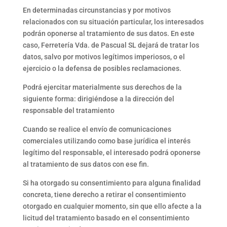
En determinadas circunstancias y por motivos
relacionados con su situación particular, los interesados
podrán oponerse al tratamiento de sus datos. En este
caso, Ferretería Vda. de Pascual SL dejará de tratar los
datos, salvo por motivos legítimos imperiosos, o el
ejercicio o la defensa de posibles reclamaciones.
Podrá ejercitar materialmente sus derechos de la
siguiente forma: dirigiéndose a la dirección del
responsable del tratamiento
Cuando se realice el envío de comunicaciones
comerciales utilizando como base jurídica el interés
legítimo del responsable, el interesado podrá oponerse
al tratamiento de sus datos con ese fin.
Si ha otorgado su consentimiento para alguna finalidad
concreta, tiene derecho a retirar el consentimiento
otorgado en cualquier momento, sin que ello afecte a la
licitud del tratamiento basado en el consentimiento