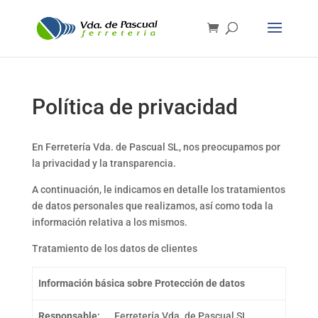
Política de privacidad
En Ferretería Vda. de Pascual SL, nos preocupamos por
la privacidad y la transparencia.
A continuación, le indicamos en detalle los tratamientos
de datos personales que realizamos, así como toda la
información relativa a los mismos.
Tratamiento de los datos de clientes
Información básica sobre Protección de datos
Responsable:
Ferretería Vda. de Pascual SL