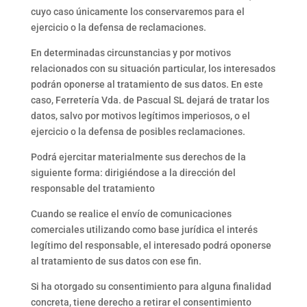
cuyo caso únicamente los conservaremos para el
ejercicio o la defensa de reclamaciones.
En determinadas circunstancias y por motivos
relacionados con su situación particular, los interesados
podrán oponerse al tratamiento de sus datos. En este
caso, Ferretería Vda. de Pascual SL dejará de tratar los
datos, salvo por motivos legítimos imperiosos, o el
ejercicio o la defensa de posibles reclamaciones.
Podrá ejercitar materialmente sus derechos de la
siguiente forma: dirigiéndose a la dirección del
responsable del tratamiento
Cuando se realice el envío de comunicaciones
comerciales utilizando como base jurídica el interés
legítimo del responsable, el interesado podrá oponerse
al tratamiento de sus datos con ese fin.
Si ha otorgado su consentimiento para alguna finalidad
concreta, tiene derecho a retirar el consentimiento