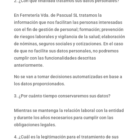
¿Con qué finalidad tratamos sus datos personales?
En Ferretería Vda. de Pascual SL tratamos la
información que nos facilitan las personas interesadas
con el fin de gestión de personal; formación; prevención
de riesgos laborales y vigilancia de la salud; elaboración
de nóminas, seguros sociales y cotizaciones. En el caso
de que no facilite sus datos personales, no podremos
cumplir con las funcionalidades descritas
anteriormente.
No se van a tomar decisiones automatizadas en base a
los datos proporcionados.
¿Por cuánto tiempo conservaremos sus datos?
Mientras se mantenga la relación laboral con la entidad
y durante los años necesarios para cumplir con las
obligaciones legales.
¿Cuál es la legitimación para el tratamiento de sus