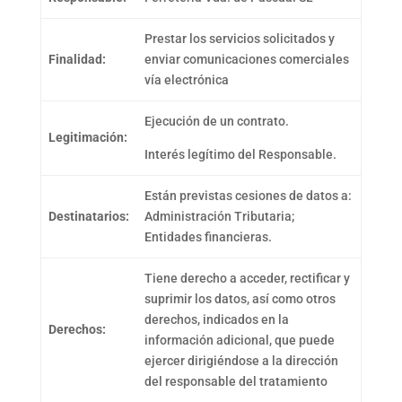
Prestar los servicios solicitados y
Finalidad:
enviar comunicaciones comerciales
vía electrónica
Ejecución de un contrato.
Legitimación:
Interés legítimo del Responsable.
Están previstas cesiones de datos a:
Destinatarios:
Administración Tributaria;
Entidades financieras.
Tiene derecho a acceder, rectificar y
suprimir los datos, así como otros
derechos, indicados en la
Derechos:
información adicional, que puede
ejercer dirigiéndose a la dirección
del responsable del tratamiento