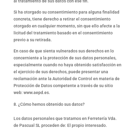
al tratamiento de sus datos con ese fin.
Si ha otorgado su consentimiento para alguna finalidad
concreta, tiene derecho a retirar el consentimiento
otorgado en cualquier momento, sin que ello afecte a la
licitud del tratamiento basado en el consentimiento
previo a su retirada.
En caso de que sienta vulnerados sus derechos en lo
concerniente a la protección de sus datos personales,
especialmente cuando no haya obtenido satisfacción en
el ejercicio de sus derechos, puede presentar una
reclamación ante la Autoridad de Control en materia de
Protección de Datos competente a través de su sitio
web: www.aepd.es.
¿Cómo hemos obtenido sus datos?
Los datos personales que tratamos en Ferretería Vda.
de Pascual SL proceden de: El propio interesado.