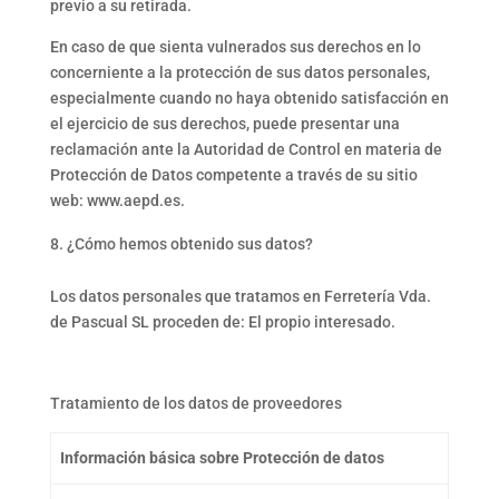
previo a su retirada.
En caso de que sienta vulnerados sus derechos en lo
concerniente a la protección de sus datos personales,
especialmente cuando no haya obtenido satisfacción en
el ejercicio de sus derechos, puede presentar una
reclamación ante la Autoridad de Control en materia de
Protección de Datos competente a través de su sitio
web: www.aepd.es.
¿Cómo hemos obtenido sus datos?
Los datos personales que tratamos en Ferretería Vda.
de Pascual SL proceden de: El propio interesado.
Tratamiento de los datos de proveedores
Información básica sobre Protección de datos