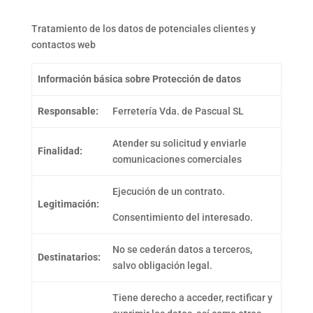
Tratamiento de los datos de potenciales clientes y
contactos web
Información básica sobre Protección de datos
Responsable:
Ferretería Vda. de Pascual SL
Atender su solicitud y enviarle
Finalidad:
comunicaciones comerciales
Ejecución de un contrato.
Legitimación:
Consentimiento del interesado.
No se cederán datos a terceros,
Destinatarios:
salvo obligación legal.
Tiene derecho a acceder, rectificar y