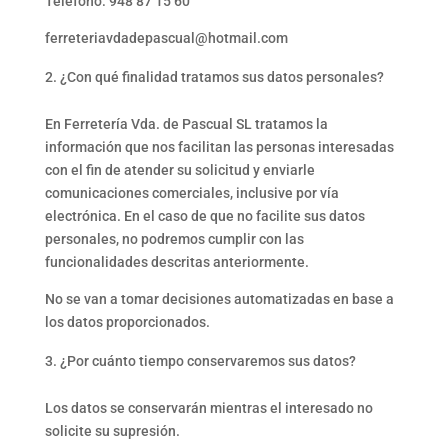
Teléfono: 948 87 15 60
ferreteriavdadepascual@hotmail.com
¿Con qué finalidad tratamos sus datos personales?
En Ferretería Vda. de Pascual SL tratamos la
información que nos facilitan las personas interesadas
con el fin de atender su solicitud y enviarle
comunicaciones comerciales, inclusive por vía
electrónica. En el caso de que no facilite sus datos
personales, no podremos cumplir con las
funcionalidades descritas anteriormente.
No se van a tomar decisiones automatizadas en base a
los datos proporcionados.
¿Por cuánto tiempo conservaremos sus datos?
Los datos se conservarán mientras el interesado no
solicite su supresión.