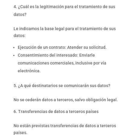
¿Cuál es la legitimación para el tratamiento de sus
datos?
Le indicamos la base legal para el tratamiento de sus
datos:
Ejecución de un contrato: Atender su solicitud.
Consentimiento del interesado: Enviarle
comunicaciones comerciales, inclusive por vía
electrónica.
¿A qué destinatarios se comunicarán sus datos?
No se cederán datos a terceros, salvo obligación legal.
Transferencias de datos a terceros países
No están previstas transferencias de datos a terceros
países.