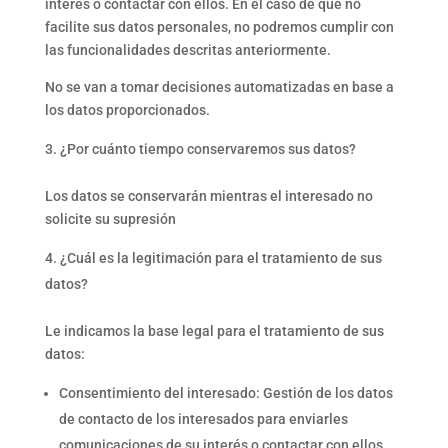
interés o contactar con ellos. En el caso de que no
facilite sus datos personales, no podremos cumplir con
las funcionalidades descritas anteriormente.
No se van a tomar decisiones automatizadas en base a
los datos proporcionados.
¿Por cuánto tiempo conservaremos sus datos?
Los datos se conservarán mientras el interesado no
solicite su supresión
¿Cuál es la legitimación para el tratamiento de sus
datos?
Le indicamos la base legal para el tratamiento de sus
datos:
Consentimiento del interesado: Gestión de los datos
de contacto de los interesados para enviarles
comunicaciones de su interés o contactar con ellos