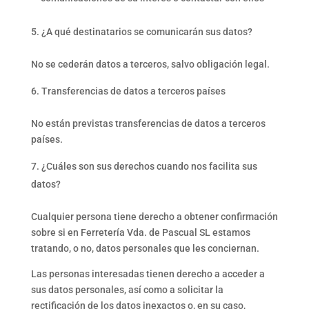
¿A qué destinatarios se comunicarán sus datos?
No se cederán datos a terceros, salvo obligación legal.
Transferencias de datos a terceros países
No están previstas transferencias de datos a terceros
países.
¿Cuáles son sus derechos cuando nos facilita sus
datos?
Cualquier persona tiene derecho a obtener confirmación
sobre si en Ferretería Vda. de Pascual SL estamos
tratando, o no, datos personales que les conciernan.
Las personas interesadas tienen derecho a acceder a
sus datos personales, así como a solicitar la
rectificación de los datos inexactos o, en su caso,