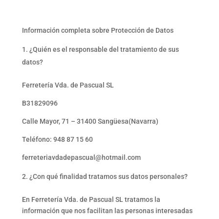
Información completa sobre Protección de Datos
¿Quién es el responsable del tratamiento de sus
datos?
Ferretería Vda. de Pascual SL
B31829096
Calle Mayor, 71 – 31400 Sangüesa(Navarra)
Teléfono: 948 87 15 60
ferreteriavdadepascual@hotmail.com
¿Con qué finalidad tratamos sus datos personales?
En Ferretería Vda. de Pascual SL tratamos la
información que nos facilitan las personas interesadas