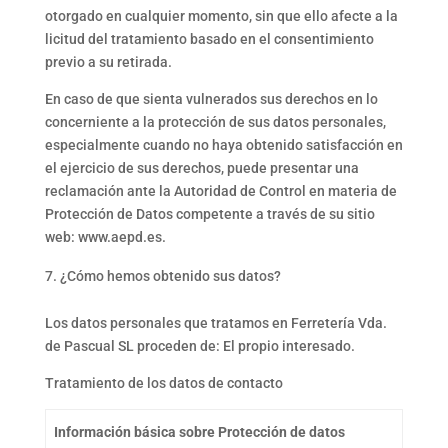
otorgado en cualquier momento, sin que ello afecte a la
licitud del tratamiento basado en el consentimiento
previo a su retirada.
En caso de que sienta vulnerados sus derechos en lo
concerniente a la protección de sus datos personales,
especialmente cuando no haya obtenido satisfacción en
el ejercicio de sus derechos, puede presentar una
reclamación ante la Autoridad de Control en materia de
Protección de Datos competente a través de su sitio
web: www.aepd.es.
¿Cómo hemos obtenido sus datos?
Los datos personales que tratamos en Ferretería Vda.
de Pascual SL proceden de: El propio interesado.
Tratamiento de los datos de contacto
Información básica sobre Protección de datos