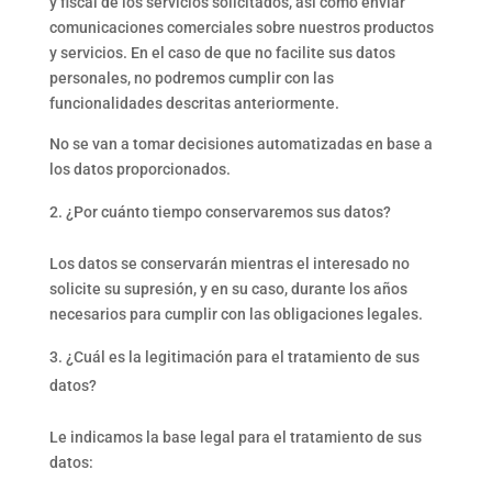
y fiscal de los servicios solicitados, así como enviar
comunicaciones comerciales sobre nuestros productos
y servicios. En el caso de que no facilite sus datos
personales, no podremos cumplir con las
funcionalidades descritas anteriormente.
No se van a tomar decisiones automatizadas en base a
los datos proporcionados.
¿Por cuánto tiempo conservaremos sus datos?
Los datos se conservarán mientras el interesado no
solicite su supresión, y en su caso, durante los años
necesarios para cumplir con las obligaciones legales.
¿Cuál es la legitimación para el tratamiento de sus
datos?
Le indicamos la base legal para el tratamiento de sus
datos: