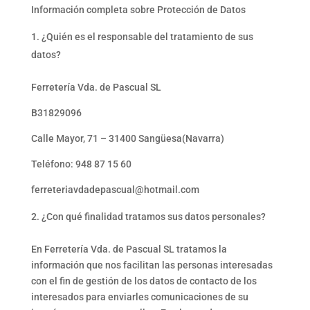
Información completa sobre Protección de Datos
¿Quién es el responsable del tratamiento de sus
datos?
Ferretería Vda. de Pascual SL
B31829096
Calle Mayor, 71 – 31400 Sangüesa(Navarra)
Teléfono: 948 87 15 60
ferreteriavdadepascual@hotmail.com
¿Con qué finalidad tratamos sus datos personales?
En Ferretería Vda. de Pascual SL tratamos la
información que nos facilitan las personas interesadas
con el fin de gestión de los datos de contacto de los
interesados para enviarles comunicaciones de su