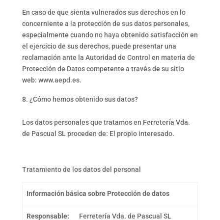
En caso de que sienta vulnerados sus derechos en lo
concerniente a la protección de sus datos personales,
especialmente cuando no haya obtenido satisfacción en
el ejercicio de sus derechos, puede presentar una
reclamación ante la Autoridad de Control en materia de
Protección de Datos competente a través de su sitio
web: www.aepd.es.
¿Cómo hemos obtenido sus datos?
Los datos personales que tratamos en Ferretería Vda.
de Pascual SL proceden de: El propio interesado.
Tratamiento de los datos del personal
Información básica sobre Protección de datos
Responsable:
Ferretería Vda. de Pascual SL