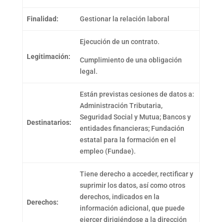
Finalidad:
Gestionar la relación laboral
Ejecución de un contrato.
Legitimación:
Cumplimiento de una obligación
legal.
Están previstas cesiones de datos a:
Administración Tributaria,
Seguridad Social y Mutua; Bancos y
Destinatarios:
entidades financieras; Fundación
estatal para la formación en el
empleo (Fundae).
Tiene derecho a acceder, rectificar y
suprimir los datos, así como otros
derechos, indicados en la
Derechos:
información adicional, que puede
ejercer dirigiéndose a la dirección