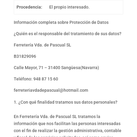
Procedencia:
El propio interesado.
Información completa sobre Protección de Datos
¿Quién es el responsable del tratamiento de sus datos?
Ferretería Vda. de Pascual SL
B31829096
Calle Mayor, 71 – 31400 Sangüesa(Navarra)
Teléfono: 948 87 15 60
ferreteriavdadepascual@hotmail.com
¿Con qué finalidad tratamos sus datos personales?
En Ferretería Vda. de Pascual SL tratamos la
información que nos facilitan las personas interesadas
con el fin de realizar la gestión administrativa, contable