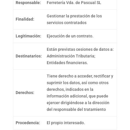
Responsable:
Ferretería Vda. de Pascual SL
Gestionar la prestación de los
Finalidad:
servicios contratados
Legitimación:
Ejecución de un contrato.
Están previstas cesiones de datos a:
Destinatarios:
Administración Tributaria;
Entidades financieras.
Tiene derecho a acceder, rectificar y
suprimir los datos, así como otros
derechos, indicados en la
Derechos:
información adicional, que puede
ejercer dirigiéndose a la dirección
del responsable del tratamiento
Procedencia:
El propio interesado.