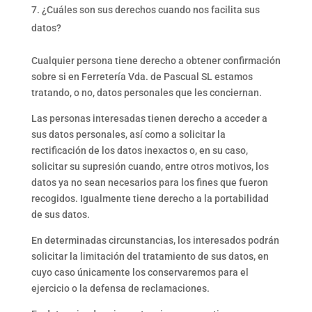
¿Cuáles son sus derechos cuando nos facilita sus
datos?
Cualquier persona tiene derecho a obtener confirmación
sobre si en Ferretería Vda. de Pascual SL estamos
tratando, o no, datos personales que les conciernan.
Las personas interesadas tienen derecho a acceder a
sus datos personales, así como a solicitar la
rectificación de los datos inexactos o, en su caso,
solicitar su supresión cuando, entre otros motivos, los
datos ya no sean necesarios para los fines que fueron
recogidos. Igualmente tiene derecho a la portabilidad
de sus datos.
En determinadas circunstancias, los interesados podrán
solicitar la limitación del tratamiento de sus datos, en
cuyo caso únicamente los conservaremos para el
ejercicio o la defensa de reclamaciones.