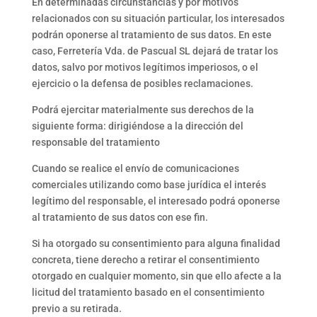
En determinadas circunstancias y por motivos
relacionados con su situación particular, los interesados
podrán oponerse al tratamiento de sus datos. En este
caso, Ferretería Vda. de Pascual SL dejará de tratar los
datos, salvo por motivos legítimos imperiosos, o el
ejercicio o la defensa de posibles reclamaciones.
Podrá ejercitar materialmente sus derechos de la
siguiente forma: dirigiéndose a la dirección del
responsable del tratamiento
Cuando se realice el envío de comunicaciones
comerciales utilizando como base jurídica el interés
legítimo del responsable, el interesado podrá oponerse
al tratamiento de sus datos con ese fin.
Si ha otorgado su consentimiento para alguna finalidad
concreta, tiene derecho a retirar el consentimiento
otorgado en cualquier momento, sin que ello afecte a la
licitud del tratamiento basado en el consentimiento
previo a su retirada.