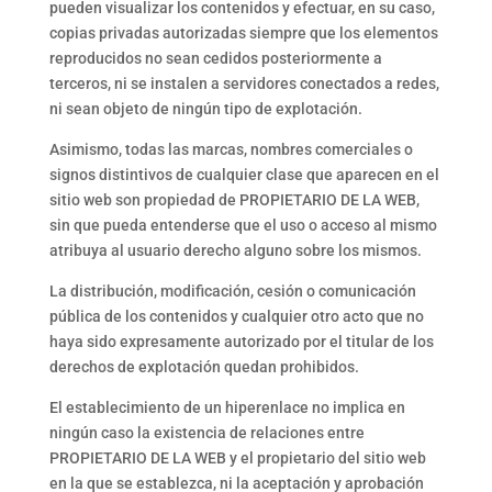
pueden visualizar los contenidos y efectuar, en su caso,
copias privadas autorizadas siempre que los elementos
reproducidos no sean cedidos posteriormente a
terceros, ni se instalen a servidores conectados a redes,
ni sean objeto de ningún tipo de explotación.
Asimismo, todas las marcas, nombres comerciales o
signos distintivos de cualquier clase que aparecen en el
sitio web son propiedad de PROPIETARIO DE LA WEB,
sin que pueda entenderse que el uso o acceso al mismo
atribuya al usuario derecho alguno sobre los mismos.
La distribución, modificación, cesión o comunicación
pública de los contenidos y cualquier otro acto que no
haya sido expresamente autorizado por el titular de los
derechos de explotación quedan prohibidos.
El establecimiento de un hiperenlace no implica en
ningún caso la existencia de relaciones entre
PROPIETARIO DE LA WEB y el propietario del sitio web
en la que se establezca, ni la aceptación y aprobación