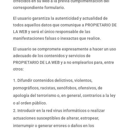
ofrecidos en su web a la previa cumplimentación del
correspondiente formulario.
El usuario garantiza la autenticidad y actualidad de
todos aquellos datos que comunique a PROPIETARIO DE
LA WEB y será el único responsable de las
manifestaciones falsas o inexactas que realice.
El usuario se compromete expresamente a hacer un uso
adecuado de los contenidos y servicios de
PROPIETARIO DE LA WEB y a no emplearlos para, entre
otros:
Difundir contenidos delictivos, violentos,
pornográficos, racistas, xenófobos, ofensivos, de
apología del terrorismo o, en general, contrarios a la ley
o al orden público.
Introducir en la red virus informáticos o realizar
actuaciones susceptibles de alterar, estropear,
interrumpir o generar errores o daños en los