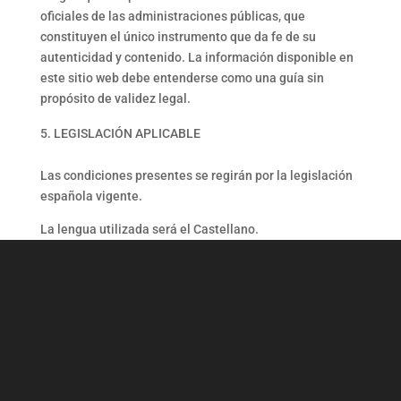
oficiales de las administraciones públicas, que
constituyen el único instrumento que da fe de su
autenticidad y contenido. La información disponible en
este sitio web debe entenderse como una guía sin
propósito de validez legal.
LEGISLACIÓN APLICABLE
Las condiciones presentes se regirán por la legislación
española vigente.
La lengua utilizada será el Castellano.