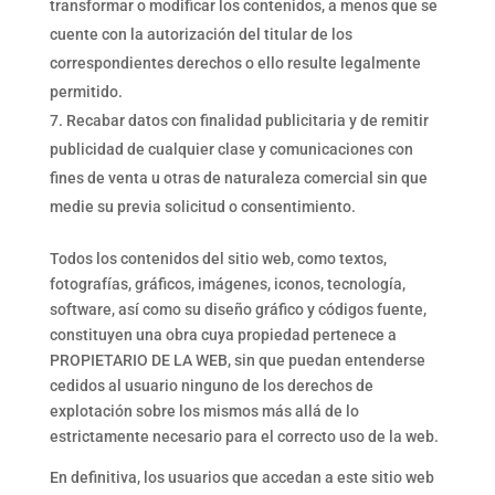
transformar o modificar los contenidos, a menos que se
cuente con la autorización del titular de los
correspondientes derechos o ello resulte legalmente
permitido.
Recabar datos con finalidad publicitaria y de remitir
publicidad de cualquier clase y comunicaciones con
fines de venta u otras de naturaleza comercial sin que
medie su previa solicitud o consentimiento.
Todos los contenidos del sitio web, como textos,
fotografías, gráficos, imágenes, iconos, tecnología,
software, así como su diseño gráfico y códigos fuente,
constituyen una obra cuya propiedad pertenece a
PROPIETARIO DE LA WEB, sin que puedan entenderse
cedidos al usuario ninguno de los derechos de
explotación sobre los mismos más allá de lo
estrictamente necesario para el correcto uso de la web.
En definitiva, los usuarios que accedan a este sitio web