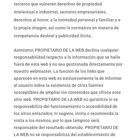
terceros que vulneren derechos de propiedad
intelectual e industrial, secretos empresariales,
derechos al honor, a la intimidad personal y familiar y a
la propia imagen, así como la normativa en materia de
competencia desleal y publicidad ilícita.
Asimismo, PROPIETARIO DE LA WEB declina cualquier
responsabilidad respecto a la información que se halle
fuera de esta web y no sea gestionada directamente por
nuestro webmaster. La función de los links que
aparecen en esta web es exclusivamente la de informar
al usuario sobre la existencia de otras fuentes
susceptibles de ampliar los contenidos que ofrece este
sitio web. PROPIETARIO DE LA WEB no garantiza ni se
responsabiliza del funcionamiento o accesibilidad de
los sitios enlazados; ni sugiere, invita o recomienda la
visita a los mismos, por lo que tampoco será
responsable del resultado obtenido. PROPIETARIO DE
LA WEB no se responsabiliza del establecimiento de