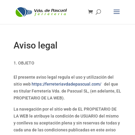
Aviso legal
OBJETO
El presente aviso legal regula el uso y utilización del
sitio web
https://ferreteriavdadepascual.com/
del que
es titular Ferretería Vda. de Pascual SL, (en adelante, EL
PROPIETARIO DE LA WEB).
La navegación por el sitio web de EL PROPIETARIO DE
LA WEB le atribuye la condición de USUARIO del mismo
y conlleva su aceptación plena y sin reservas de todas y
cada una de las condiciones publicadas en este aviso