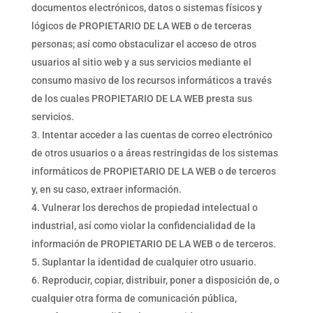
documentos electrónicos, datos o sistemas físicos y
lógicos de PROPIETARIO DE LA WEB o de terceras
personas; así como obstaculizar el acceso de otros
usuarios al sitio web y a sus servicios mediante el
consumo masivo de los recursos informáticos a través
de los cuales PROPIETARIO DE LA WEB presta sus
servicios.
Intentar acceder a las cuentas de correo electrónico
de otros usuarios o a áreas restringidas de los sistemas
informáticos de PROPIETARIO DE LA WEB o de terceros
y, en su caso, extraer información.
Vulnerar los derechos de propiedad intelectual o
industrial, así como violar la confidencialidad de la
información de PROPIETARIO DE LA WEB o de terceros.
Suplantar la identidad de cualquier otro usuario.
Reproducir, copiar, distribuir, poner a disposición de, o
cualquier otra forma de comunicación pública,