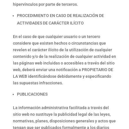
hipervínculos por parte de terceros.
PROCEDIMIENTO EN CASO DE REALIZACIÓN DE
ACTIVIDADES DE CARÁCTER ILÍCITO
En el caso de que cualquier usuario o un tercero
considere que existen hechos o circunstancias que
revelen el carácter ilícito de la utilización de cualquier
contenido y/o de la realización de cualquier actividad en
las páginas web incluidas o accesibles a través del sitio
web, deberá enviar una notificación a PROPIETARIO DE
LA WEB identificándose debidamente y especificando
las supuestas infracciones.
PUBLICACIONES
La información administrativa facilitada a través del
sitio web no sustituye la publicidad legal de las leyes,
normativas, planes, disposiciones generales y actos que
tengan que ser publicados formalmente a los diarios