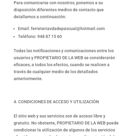
Para comunicarse con nosotros, ponemos a su
disposición diferentes medios de contacto que
detallamos a continuación:
Email: ferreteriavdadepascual@hotmail.com
Teléfono: 948 87 15 60
Todas las notificaciones y comunicaciones entre los
usuarios y PROPIETARIO DE LA WEB se considerarán
eficaces, a todos los efectos, cuando se realicen a
través de cualquier medio de los detallados
anteriormente.
CONDICIONES DE ACCESO Y UTILIZACIÓN
El sitio web y sus servicios son de acceso libre y
gratuito. No obstante, PROPIETARIO DE LA WEB puede
condicionar la utilización de algunos de los servicios