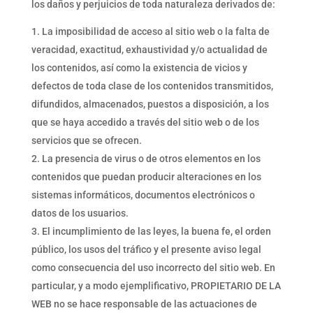
los daños y perjuicios de toda naturaleza derivados de:
La imposibilidad de acceso al sitio web o la falta de
veracidad, exactitud, exhaustividad y/o actualidad de
los contenidos, así como la existencia de vicios y
defectos de toda clase de los contenidos transmitidos,
difundidos, almacenados, puestos a disposición, a los
que se haya accedido a través del sitio web o de los
servicios que se ofrecen.
La presencia de virus o de otros elementos en los
contenidos que puedan producir alteraciones en los
sistemas informáticos, documentos electrónicos o
datos de los usuarios.
El incumplimiento de las leyes, la buena fe, el orden
público, los usos del tráfico y el presente aviso legal
como consecuencia del uso incorrecto del sitio web. En
particular, y a modo ejemplificativo, PROPIETARIO DE LA
WEB no se hace responsable de las actuaciones de