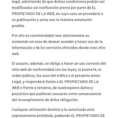
legal, advirtiendo de que dichas condiciones podrán ser
modificadas sin notificación previa por parte de EL
PROPIETARIO DE LA WEB, en cuyo caso se procederá a
su publicación y aviso con la máxima antelación
posible.
Por ello es recomendable leer atentamente su
contenido en caso de desear acceder y hacer uso de la
información y de los servicios ofrecidos desde este sitio
web.
El usuario, además, se obliga a hacer un uso correcto del
sitio web de conformidad con las leyes, la buena fe, el
orden público, los usos del tráfico y el presente Aviso
Legal, y responderá frente a EL PROPIETARIO DE LA
WEB o frente a terceros, de cualesquiera daños y
perjuicios que pudieran causarse como consecuencia
del incumplimiento de dicha obligación.
Cualquier utilización distinta a la autorizada está
expresamente prohibida, pudiendo EL PROPIETARIO DE