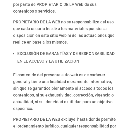
por parte de PROPIETARIO DE LA WEB de sus
contenidos o servicios.
PROPIETARIO DE LA WEB no se responsabiliza del uso
que cada usuario les dé a los materiales puestos a
disposición en este sitio web ni de las actuaciones que
realice en base a los mismos.
EXCLUSIÓN DE GARANTÍAS Y DE RESPONSABILIDAD
EN EL ACCESO Y LA UTILIZACIÓN
El contenido del presente sitio web es de carácter
general y tiene una finalidad meramente informativa,
sin que se garantice plenamente el acceso a todos los
contenidos, ni su exhaustividad, corrección, vigencia o
actualidad, ni su idoneidad o utilidad para un objetivo
específico.
PROPIETARIO DE LA WEB excluye, hasta donde permite
el ordenamiento jurídico, cualquier responsabilidad por