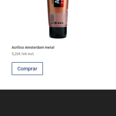
Acrílico Amsterdam metal
5,20
€
IVA Incl.
Comprar