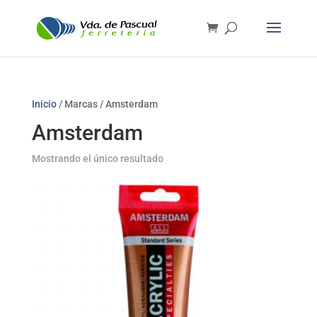
Inicio
/ Marcas / Amsterdam
Amsterdam
Mostrando el único resultado