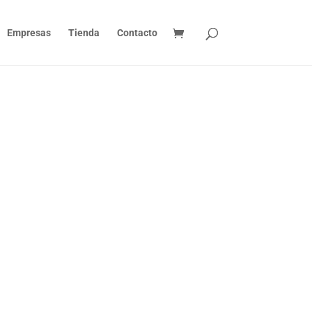
Empresas
Tienda
Contacto