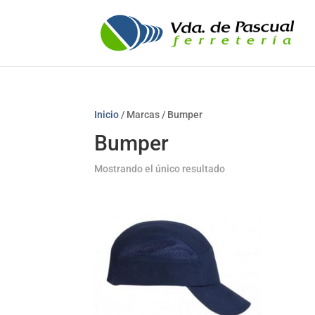
Inicio
/ Marcas / Bumper
Bumper
Mostrando el único resultado