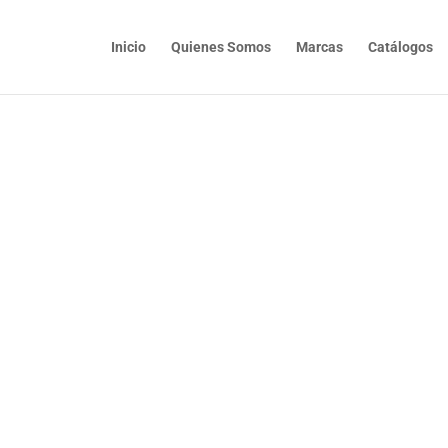
Inicio
Quienes Somos
Marcas
Catálogos