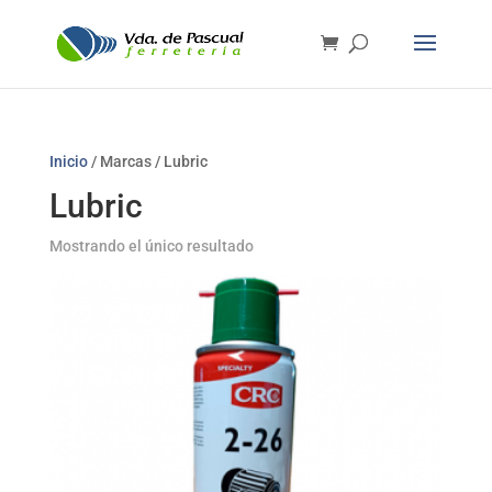
Inicio
/ Marcas / Lubric
Lubric
Mostrando el único resultado