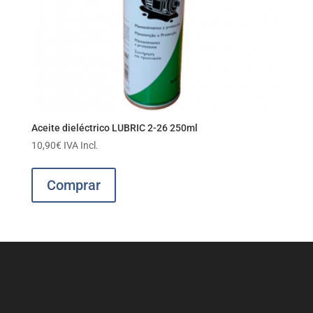
Aceite dieléctrico LUBRIC 2-26 250ml
10,90
€
IVA Incl.
Comprar