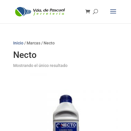
Inicio
/ Marcas / Necto
Necto
Mostrando el único resultado