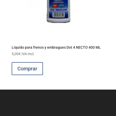
Líquido para frenos y embragues Dot 4 NECTO 400 ML
5,00
€
IVA Incl.
Comprar