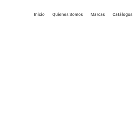
Inicio
Quienes Somos
Marcas
Catálogos