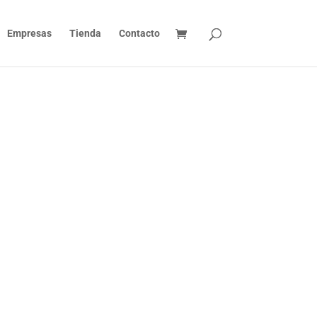
Empresas
Tienda
Contacto