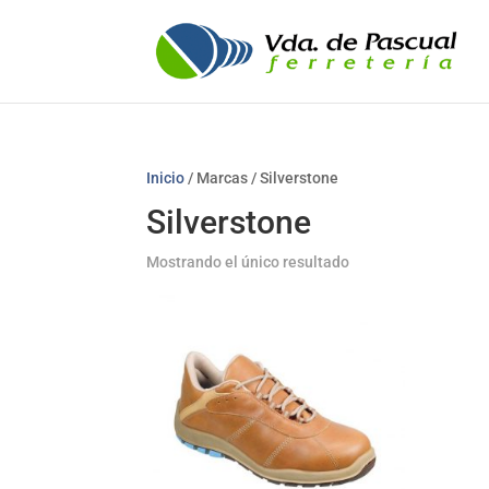
Inicio
/ Marcas / Silverstone
Silverstone
Mostrando el único resultado