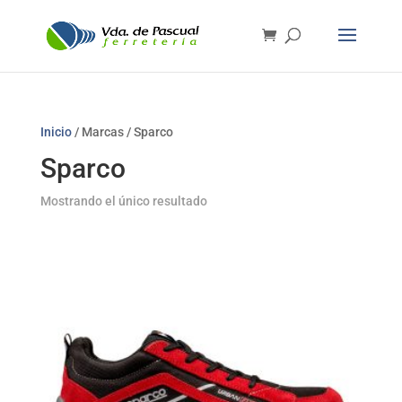
Inicio
/ Marcas / Sparco
Sparco
Mostrando el único resultado