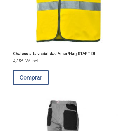
Chaleco alta visibilidad Amar/Narj STARTER
4,35
€
IVA Incl.
Comprar