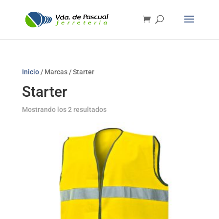
Inicio
/ Marcas / Starter
Starter
Mostrando los 2 resultados