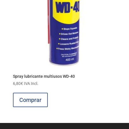
Spray lubricante multiusos WD-40
6,80
€
IVA Incl.
Comprar