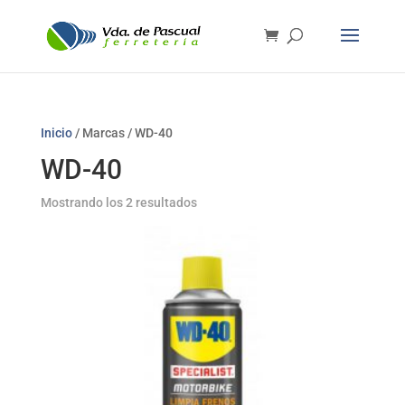
Inicio
/ Marcas / WD-40
WD-40
Mostrando los 2 resultados