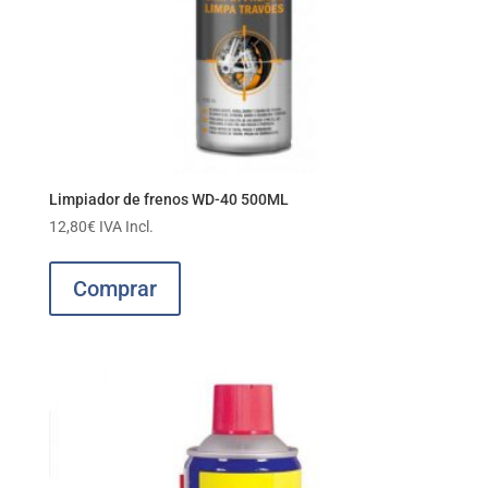
Limpiador de frenos WD-40 500ML
12,80
€
IVA Incl.
Comprar