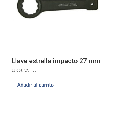
Llave estrella impacto 27 mm
29,65
€
IVA Incl.
Añadir al carrito