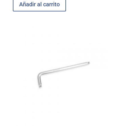
Añadir al carrito