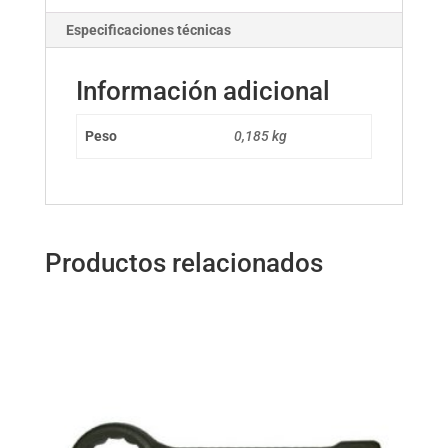
Especificaciones técnicas
Información adicional
Peso
0,185 kg
Productos relacionados