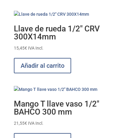
Llave de rueda 1/2″ CRV
300X14mm
15,45
€
IVA Incl.
Añadir al carrito
Mango T llave vaso 1/2″
BAHCO 300 mm
21,55
€
IVA Incl.