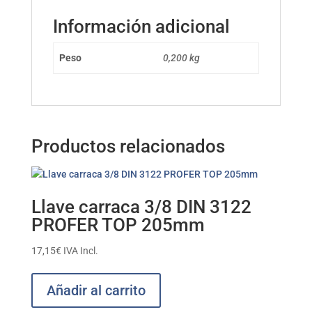
Información adicional
Peso
0,200 kg
Productos relacionados
Llave carraca 3/8 DIN 3122
PROFER TOP 205mm
17,15
€
IVA Incl.
Añadir al carrito