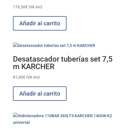
176,50
€
IVA Incl.
Añadir al carrito
Desatascador tuberías set 7,5
m KARCHER
81,00
€
IVA Incl.
Añadir al carrito