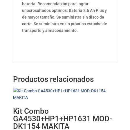
batería. Recomendación para lograr
unosresultados óptimos: Batería 2.6 Ah Plus y
de mayor tamaño. Se suministra sin disco de
corte. Se suministra en un práctico estuche de
transporte y almacenamiento.
Productos relacionados
Kit Combo
GA4530+HP1+HP1631 MOD-
DK1154 MAKITA