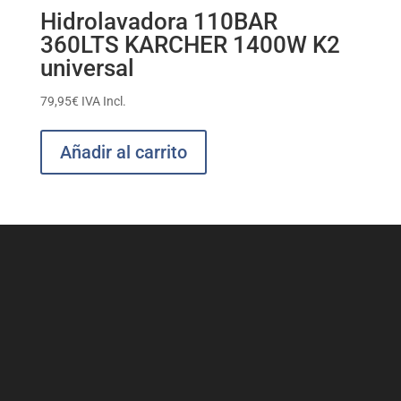
Hidrolavadora 110BAR
360LTS KARCHER 1400W K2
universal
79,95
€
IVA Incl.
Añadir al carrito