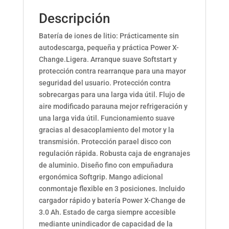
Descripción
Batería de iones de litio: Prácticamente sin
autodescarga, pequeña y práctica Power X-
Change.Ligera. Arranque suave Softstart y
protección contra rearranque para una mayor
seguridad del usuario. Protección contra
sobrecargas para una larga vida útil. Flujo de
aire modificado parauna mejor refrigeración y
una larga vida útil. Funcionamiento suave
gracias al desacoplamiento del motor y la
transmisión. Protección parael disco con
regulación rápida. Robusta caja de engranajes
de aluminio. Diseño fino con empuñadura
ergonómica Softgrip. Mango adicional
conmontaje flexible en 3 posiciones. Incluido
cargador rápido y batería Power X-Change de
3.0 Ah. Estado de carga siempre accesible
mediante unindicador de capacidad de la