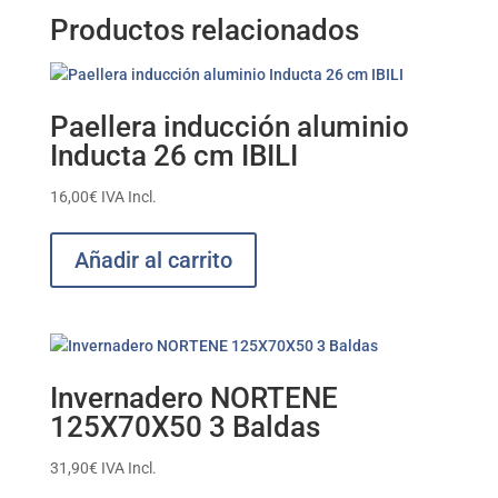
Productos relacionados
Paellera inducción aluminio
Inducta 26 cm IBILI
16,00
€
IVA Incl.
Añadir al carrito
Invernadero NORTENE
125X70X50 3 Baldas
31,90
€
IVA Incl.