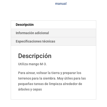
manual
Descripción
Información adicional
Especificaciones técnicas
Descripción
Utiliza mango M-3.
Para airear, voltear la tierra y preparar los
terrenos para la siembra. Muy útiles para las
pequeñas tareas de limpieza alrededor de
árboles y cepas