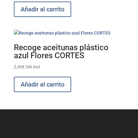
Añadir al carrito
Recoge aceitunas plástico
azul Flores CORTES
2,30
€
IVA Incl.
Añadir al carrito