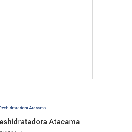
eshidratadora Atacama