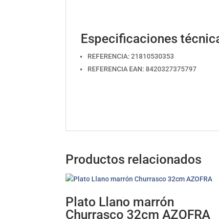
Especificaciones técnic
REFERENCIA: 21810530353
REFERENCIA EAN: 8420327375797
Productos relacionados
Plato Llano marrón
Churrasco 32cm AZOFRA