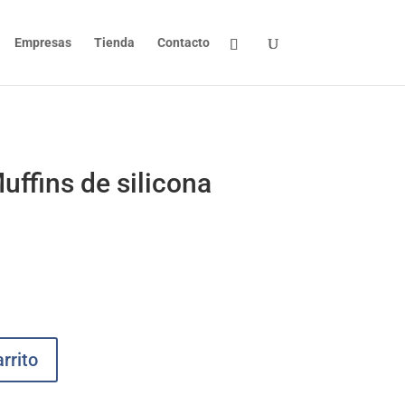
Empresas
Tienda
Contacto
uffins de silicona
rrito