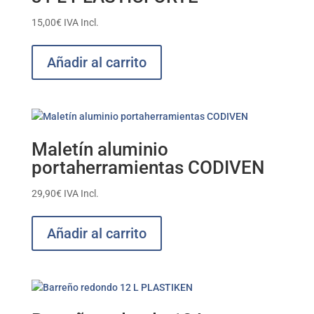
15,00
€
IVA Incl.
Añadir al carrito
Maletín aluminio
portaherramientas CODIVEN
29,90
€
IVA Incl.
Añadir al carrito