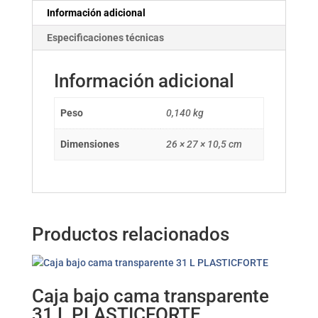
Información adicional
Especificaciones técnicas
Información adicional
Peso
0,140 kg
Dimensiones
26 × 27 × 10,5 cm
Productos relacionados
Caja bajo cama transparente
31 L PLASTICFORTE