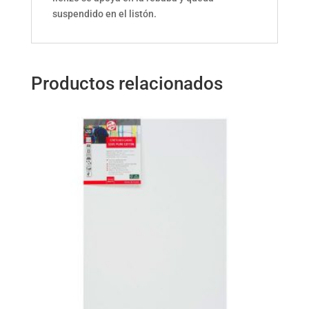
suspendido en el listón.
Productos relacionados