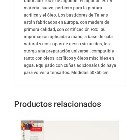
fabricado 100% de algodón. El algodón es un
material suave, perfecto para la pintura
acrílica y el óleo. Los bastidores de Talens
están fabricados en Europa, con madera de
primera calidad, con certificación FSC. Su
imprimación aplicada a mano, a base de cola
natural y dos capas de gesso sin ácidos, les
otorga una preparación universal, compatible
tanto con óleos, acrílicos y óleos miscibles en
agua. Equipado con cuñas adicionales de haya
para volver a tensarlos. Medidas 50×50 cm.
Productos relacionados