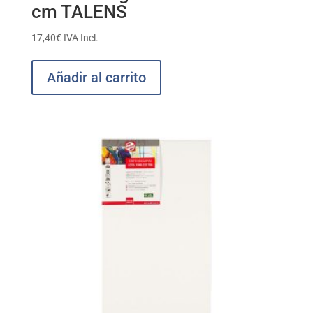
cm TALENS
17,40
€
IVA Incl.
Añadir al carrito