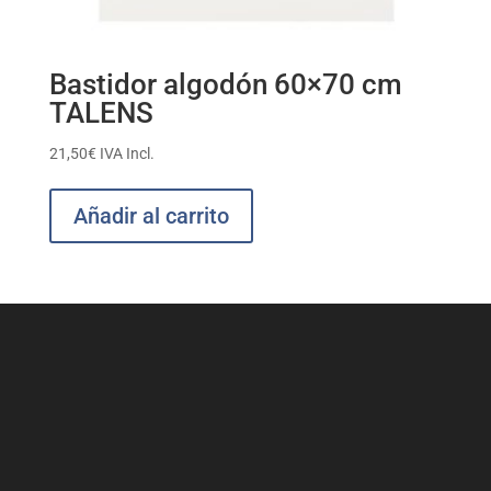
Bastidor algodón 60×70 cm
TALENS
21,50
€
IVA Incl.
Añadir al carrito