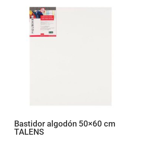
Bastidor algodón 50×60 cm
TALENS