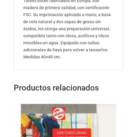
Talens están fabricados en Europa, con
madera de primera calidad, con certificación
FSC. Su imprimación aplicada a mano, a base
de cola natural y dos capas de gesso sin
ácidos, les otorga una preparación universal,
compatible tanto con óleos, acrílicos y óleos
miscibles en agua. Equipado con cuñas
adicionales de haya para volver a tensarlos.
Medidas 40×40 cm.
Productos relacionados