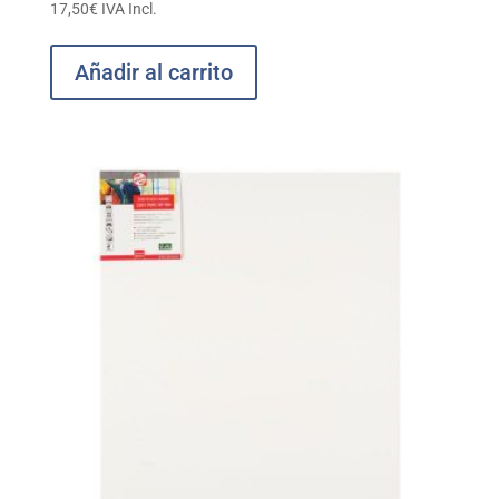
17,50
€
IVA Incl.
Añadir al carrito