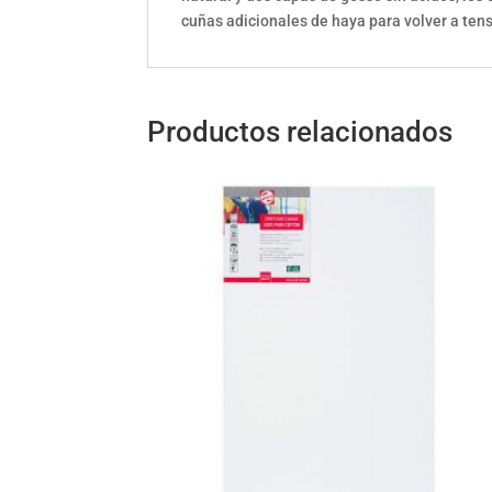
cuñas adicionales de haya para volver a ten
Productos relacionados