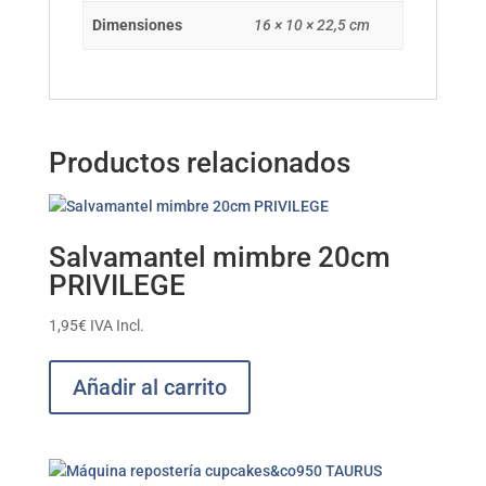
Dimensiones
16 × 10 × 22,5 cm
Productos relacionados
Salvamantel mimbre 20cm
PRIVILEGE
1,95
€
IVA Incl.
Añadir al carrito