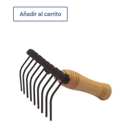
Añadir al carrito