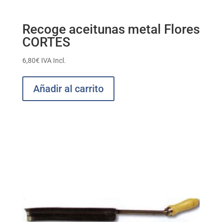
Recoge aceitunas metal Flores
CORTES
6,80
€
IVA Incl.
Añadir al carrito