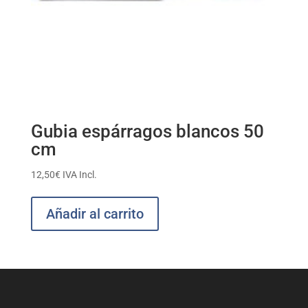
Gubia espárragos blancos 50
cm
12,50
€
IVA Incl.
Añadir al carrito