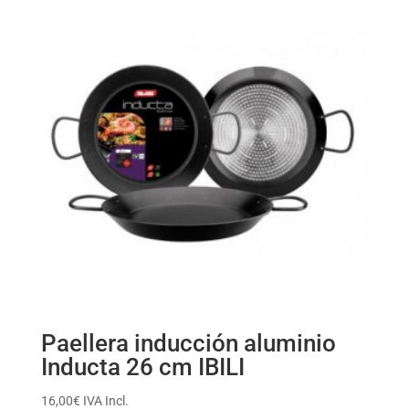
Paellera inducción aluminio
Inducta 26 cm IBILI
16,00
€
IVA Incl.