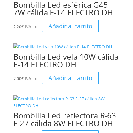
Bombilla Led esférica G45
7W cálida E-14 ELECTRO DH
Añadir al carrito
2,20
€
IVA Incl.
Bombilla Led vela 10W cálida
E-14 ELECTRO DH
Añadir al carrito
7,00
€
IVA Incl.
Bombilla Led reflectora R-63
E-27 cálida 8W ELECTRO DH