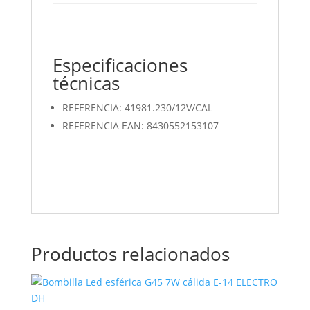
Especificaciones
técnicas
REFERENCIA: 41981.230/12V/CAL
REFERENCIA EAN: 8430552153107
Productos relacionados