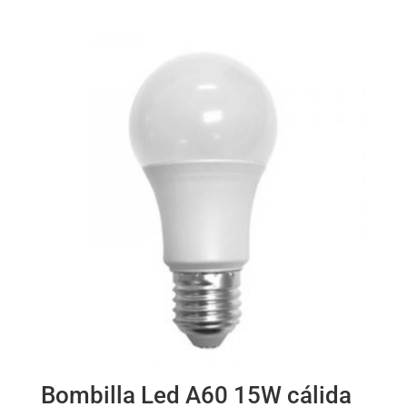
Bombilla Led A60 15W cálida