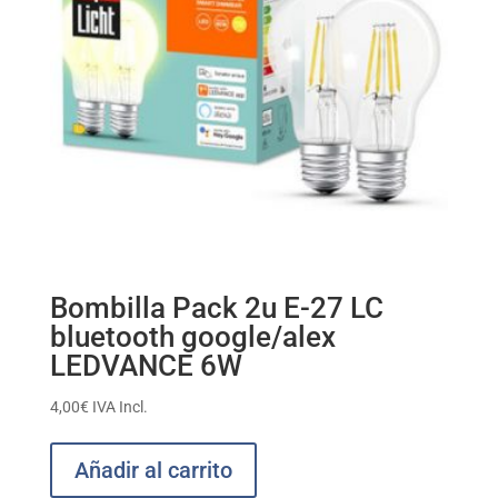
Bombilla Pack 2u E-27 LC
bluetooth google/alex
LEDVANCE 6W
4,00
€
IVA Incl.
Añadir al carrito