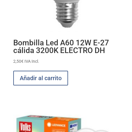
Bombilla Led A60 12W E-27
cálida 3200K ELECTRO DH
2,50
€
IVA Incl.
Añadir al carrito