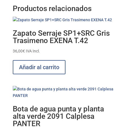
Productos relacionados
Zapato Serraje SP1+SRC Gris
Trasimeno EXENA T.42
36,00
€
IVA Incl.
Añadir al carrito
Bota de agua punta y planta
alta verde 2091 Calplesa
PANTER