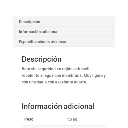
Descripción
Información adicional
Especificaciones técnicas
Descripción
Bota sin seguridad en tejido softshell
repelente al agua con membrana. Muy ligero y
con una suela con excelente agarre.
Información adicional
Peso
1,3 kg