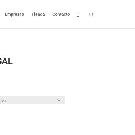
Empresas
Tienda
Contacto
GAL