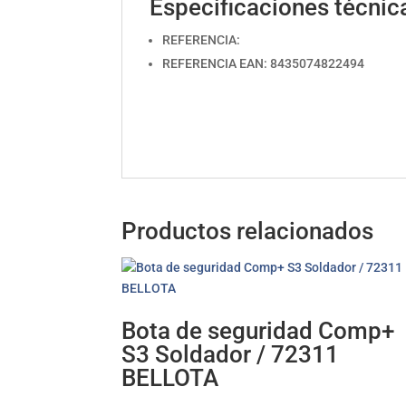
Especificaciones técnic
REFERENCIA:
REFERENCIA EAN: 8435074822494
Productos relacionados
Bota de seguridad Comp+
S3 Soldador / 72311
BELLOTA