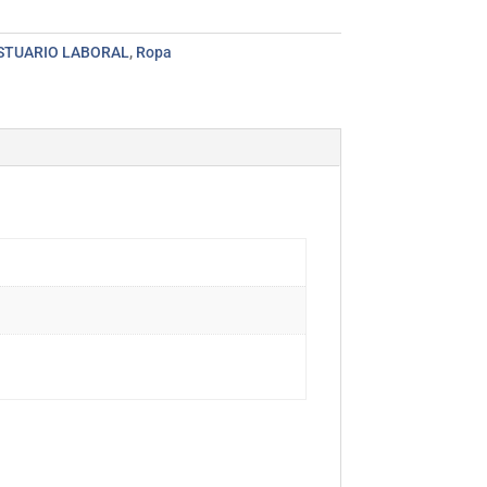
ESTUARIO LABORAL
,
Ropa