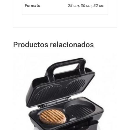
Formato
28 cm, 30 cm, 32 cm
Productos relacionados