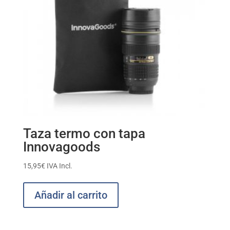
Taza termo con tapa
Innovagoods
15,95
€
IVA Incl.
Añadir al carrito