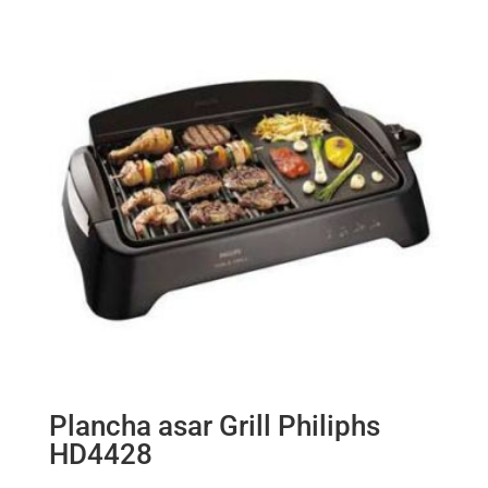
Plancha asar Grill Philiphs
HD4428