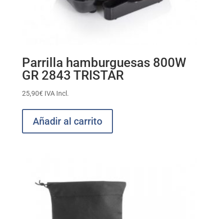
Parrilla hamburguesas 800W
GR 2843 TRISTAR
25,90
€
IVA Incl.
Añadir al carrito