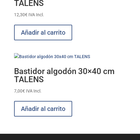
TALENS
12,30
€
IVA Incl.
Añadir al carrito
Bastidor algodón 30×40 cm
TALENS
7,00
€
IVA Incl.
Añadir al carrito