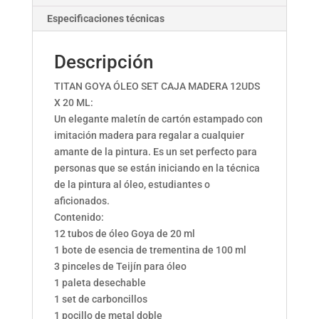
Especificaciones técnicas
Descripción
TITAN GOYA ÓLEO SET CAJA MADERA 12UDS
X 20 ML:
Un elegante maletín de cartón estampado con
imitación madera para regalar a cualquier
amante de la pintura. Es un set perfecto para
personas que se están iniciando en la técnica
de la pintura al óleo, estudiantes o
aficionados.
Contenido:
12 tubos de óleo Goya de 20 ml
1 bote de esencia de trementina de 100 ml
3 pinceles de Teijín para óleo
1 paleta desechable
1 set de carboncillos
1 pocillo de metal doble