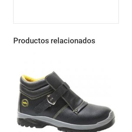
Productos relacionados