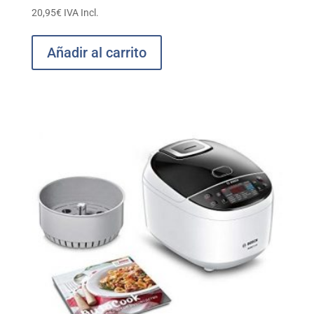
20,95
€
IVA Incl.
Añadir al carrito