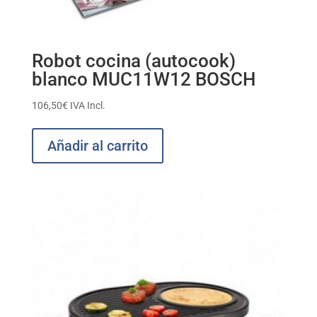
Robot cocina (autocook)
blanco MUC11W12 BOSCH
106,50
€
IVA Incl.
Añadir al carrito