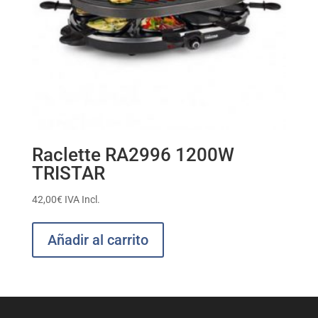
Raclette RA2996 1200W
TRISTAR
42,00
€
IVA Incl.
Añadir al carrito