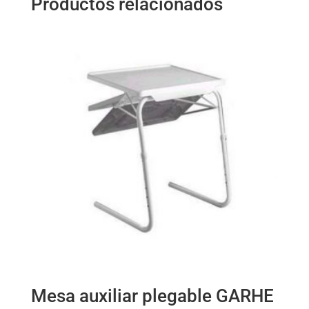
Productos relacionados
Mesa auxiliar plegable GARHE