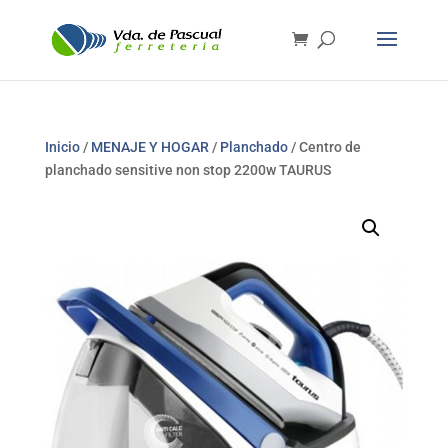
Inicio
/
MENAJE Y HOGAR
/
Planchado
/ Centro de
planchado sensitive non stop 2200w TAURUS