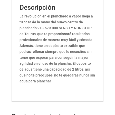
Descripción
La revolución en el planchado a vapor llega a
tu casa de la mano del nuevo centro de
planchado 918.679.000 SENSITY NON STOP
de Taurus, que te proporcionará resultados
profesionales de manera muy fácil y cómoda.
Además, tiene un depósito extraíble que
podrás rellenar siempre que lo necesites sin
tener que esperar para conseguir la mayor
agilidad en el uso de la plancha. El depósito
de agua tiene una capacidad de 2 litros, así
que no te preocupes, no te quedarás nunca sin
agua para planchar