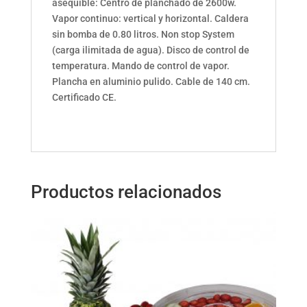
asequible: Centro de planchado de 2600w.
Vapor continuo: vertical y horizontal. Caldera
sin bomba de 0.80 litros. Non stop System
(carga ilimitada de agua). Disco de control de
temperatura. Mando de control de vapor.
Plancha en aluminio pulido. Cable de 140 cm.
Certificado CE.
Productos relacionados