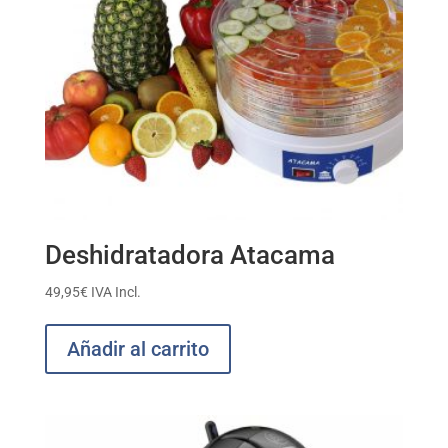
Deshidratadora Atacama
49,95
€
IVA Incl.
Añadir al carrito