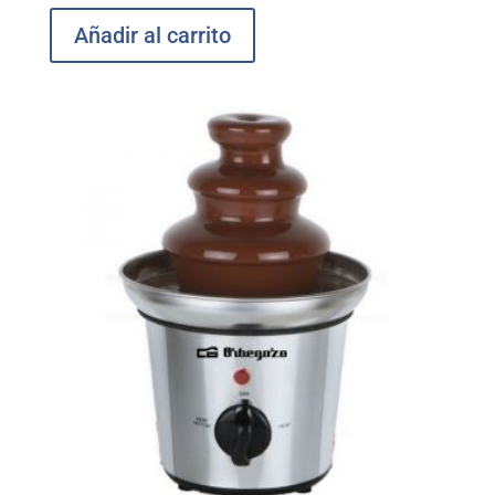
Añadir al carrito