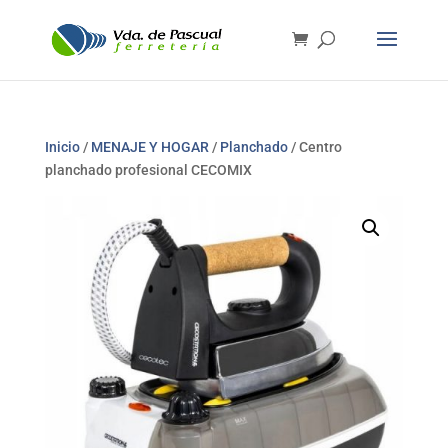
Inicio
/
MENAJE Y HOGAR
/
Planchado
/ Centro
planchado profesional CECOMIX