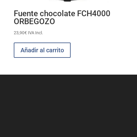
Fuente chocolate FCH4000
ORBEGOZO
23,90
€
IVA Incl.
Añadir al carrito