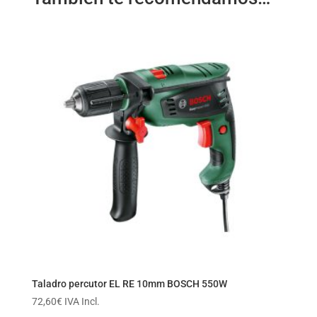
Taladro percutor EL RE 10mm BOSCH 550W
72,60
€
IVA Incl.