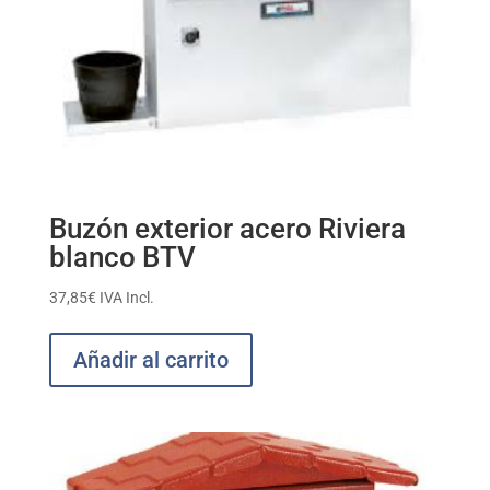
Buzón exterior acero Riviera
blanco BTV
37,85
€
IVA Incl.
Añadir al carrito