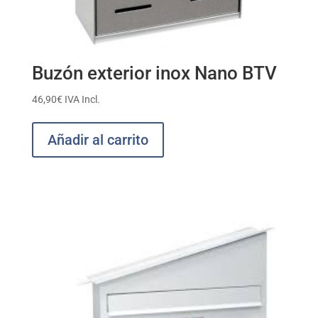
Buzón exterior inox Nano BTV
46,90
€
IVA Incl.
Añadir al carrito