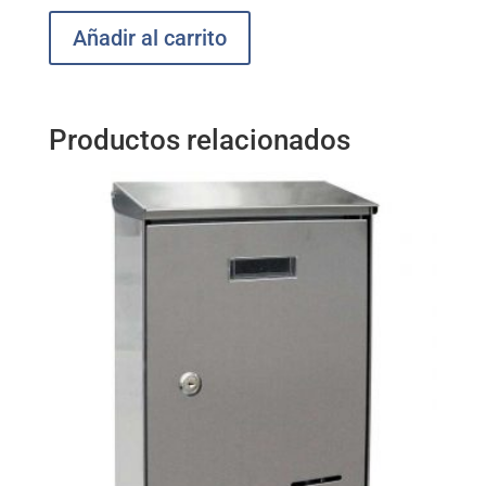
Añadir al carrito
Productos relacionados