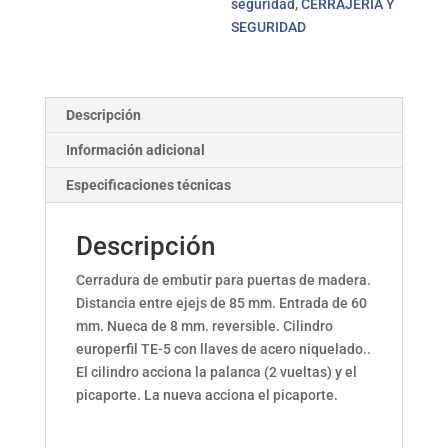
seguridad
,
CERRAJERIA Y
SEGURIDAD
Descripción
Información adicional
Especificaciones técnicas
Descripción
Cerradura de embutir para puertas de madera.
Distancia entre ejejs de 85 mm. Entrada de 60
mm. Nueca de 8 mm. reversible. Cilindro
europerfil TE-5 con llaves de acero niquelado..
El cilindro acciona la palanca (2 vueltas) y el
picaporte. La nueva acciona el picaporte.