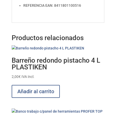
REFERENCIA EAN: 8411801100516
Productos relacionados
Barreño redondo pistacho 4 L
PLASTIKEN
2,00
€
IVA Incl.
Añadir al carrito