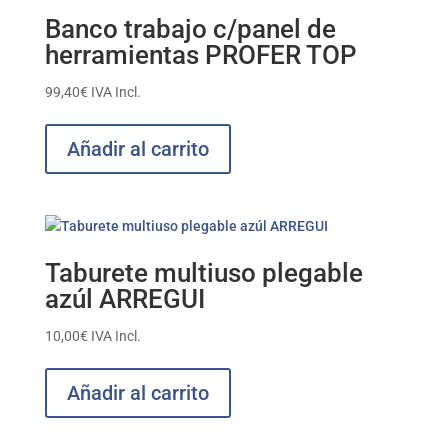
Banco trabajo c/panel de
herramientas PROFER TOP
99,40
€
IVA Incl.
Añadir al carrito
Taburete multiuso plegable
azúl ARREGUI
10,00
€
IVA Incl.
Añadir al carrito