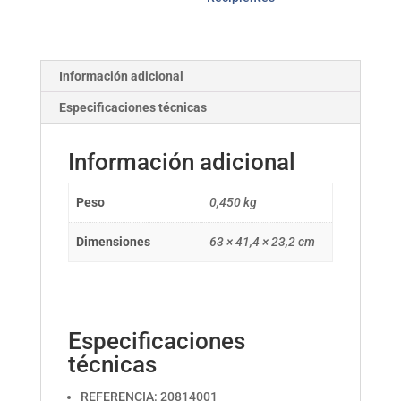
Información adicional
Especificaciones técnicas
Información adicional
Peso
0,450 kg
Dimensiones
63 × 41,4 × 23,2 cm
Especificaciones
técnicas
REFERENCIA: 20814001