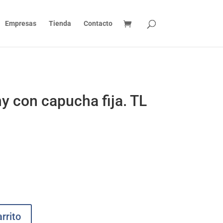
Empresas
Tienda
Contacto
 con capucha fija. TL
rrito