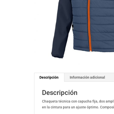
Descripción
Información adicional
Descripción
Chaqueta técnica con capucha fija, dos amplio
en la cintura para un ajuste óptimo. Compo