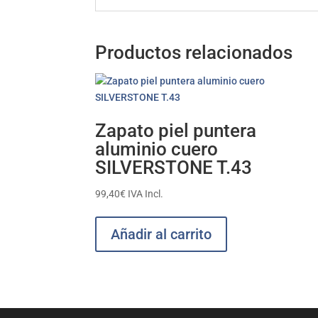
Productos relacionados
Zapato piel puntera
aluminio cuero
SILVERSTONE T.43
99,40
€
IVA Incl.
Añadir al carrito