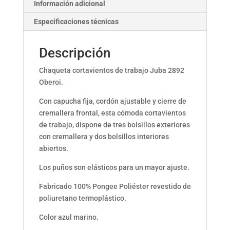
Información adicional
Especificaciones técnicas
Descripción
Chaqueta cortavientos de trabajo Juba 2892
Oberoi.
Con capucha fija, cordón ajustable y cierre de
cremallera frontal, esta cómoda cortavientos
de trabajo, dispone de tres bolsillos exteriores
con cremallera y dos bolsillos interiores
abiertos.
Los puños son elásticos para un mayor ajuste.
Fabricado 100% Pongee Poliéster revestido de
poliuretano termoplástico.
Color azul marino.