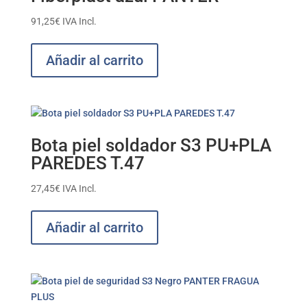
91,25
€
IVA Incl.
Añadir al carrito
Bota piel soldador S3 PU+PLA
PAREDES T.47
27,45
€
IVA Incl.
Añadir al carrito