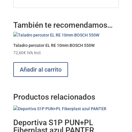
También te recomendamos…
Taladro percutor EL RE 10mm BOSCH 550W
72,60
€
IVA Incl.
Añadir al carrito
Productos relacionados
Deportiva S1P PUN+PL
Fiberplast azul PANTER