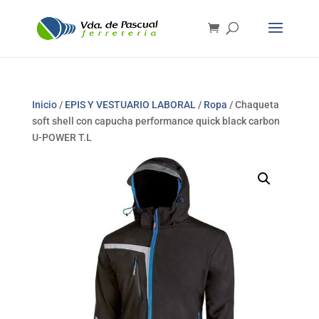
Inicio
/
EPIS Y VESTUARIO LABORAL
/
Ropa
/ Chaqueta
soft shell con capucha performance quick black carbon
U-POWER T.L