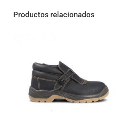
Productos relacionados