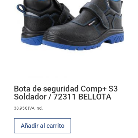
Bota de seguridad Comp+ S3
Soldador / 72311 BELLOTA
38,95
€
IVA Incl.
Añadir al carrito