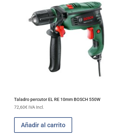
Taladro percutor EL RE 10mm BOSCH 550W
72,60
€
IVA Incl.
Añadir al carrito