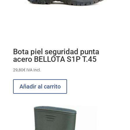
Bota piel seguridad punta
acero BELLOTA S1P T.45
29,80
€
IVA Incl.
Añadir al carrito