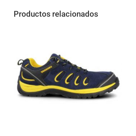
Productos relacionados