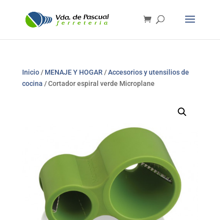
Inicio
/
MENAJE Y HOGAR
/
Accesorios y utensilios de
cocina
/ Cortador espiral verde Microplane