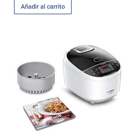
Añadir al carrito