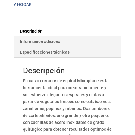
Y HOGAR
Descripción
Información adicional
Especificaciones técnicas
Descripción
El nuevo cortador de espiral Microplane es la
herramienta ideal para crear rápidamente y
sin esfuerzo elegantes espirales y cintas a
partir de vegetales frescos como calabacines,
zanahorias, pepinos y rábanos. Dos tambores
de corte afilados, uno grande y otro pequeño,
con cuchillas de acero inoxidable de grado
quirúrgico para obtener resultados óptimos de