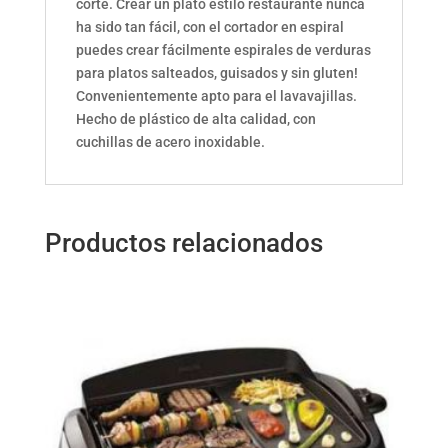
corte. Crear un plato estilo restaurante nunca
ha sido tan fácil, con el cortador en espiral
puedes crear fácilmente espirales de verduras
para platos salteados, guisados y sin gluten!
Convenientemente apto para el lavavajillas.
Hecho de plástico de alta calidad, con
cuchillas de acero inoxidable.
Productos relacionados