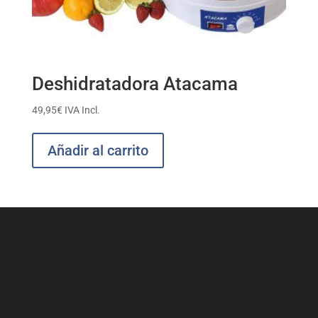
Deshidratadora Atacama
49,95
€
IVA Incl.
Añadir al carrito