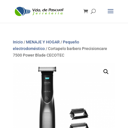
Inicio
/
MENAJE Y HOGAR
/
Pequeño
electrodoméstico
/ Cortapelo barbero Precisioncare
7500 Power Blade CECOTEC