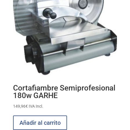
Cortafiambre Semiprofesional
180w GARHE
149,96
€
IVA Incl.
Añadir al carrito