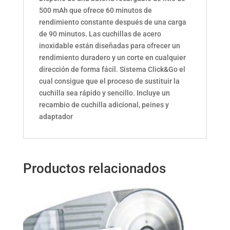
500 mAh que ofrece 60 minutos de
rendimiento constante después de una carga
de 90 minutos. Las cuchillas de acero
inoxidable están diseñadas para ofrecer un
rendimiento duradero y un corte en cualquier
dirección de forma fácil. Sistema Click&Go el
cual consigue que el proceso de sustituir la
cuchilla sea rápido y sencillo. Incluye un
recambio de cuchilla adicional, peines y
adaptador
Productos relacionados