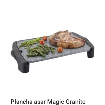
Plancha asar Magic Granite