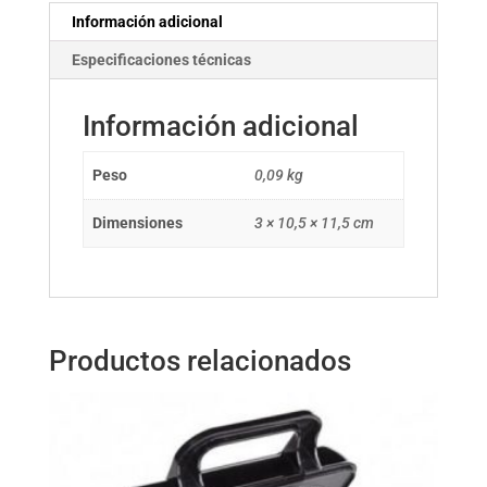
Información adicional
Especificaciones técnicas
Información adicional
Peso
0,09 kg
Dimensiones
3 × 10,5 × 11,5 cm
Productos relacionados