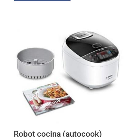
Robot cocina (autocook)