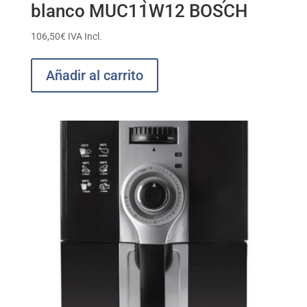
blanco MUC11W12 BOSCH
106,50
€
IVA Incl.
Añadir al carrito