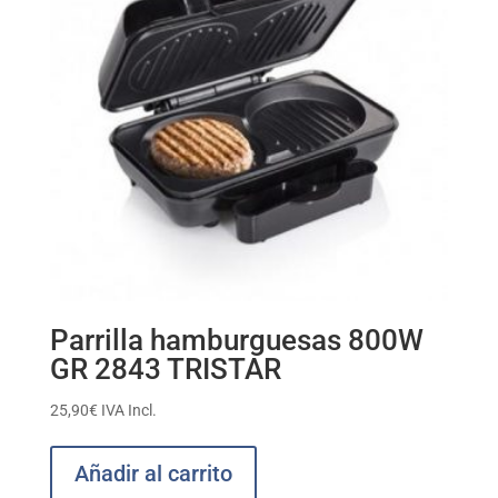
Parrilla hamburguesas 800W
GR 2843 TRISTAR
25,90
€
IVA Incl.
Añadir al carrito