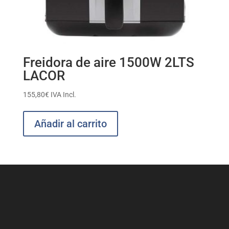
Freidora de aire 1500W 2LTS
LACOR
155,80
€
IVA Incl.
Añadir al carrito