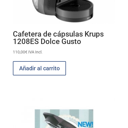
Cafetera de cápsulas Krups
1208ES Dolce Gusto
110,00
€
IVA Incl.
Añadir al carrito