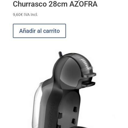
Churrasco 28cm AZOFRA
9,60
€
IVA Incl.
Añadir al carrito