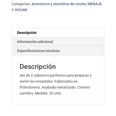
cantidad
Categorías:
Accesorios y utensilios de cocina
,
MENAJE
Y HOGAR
Descripción
Información adicional
Especificaciones técnicas
Descripción
Set de 2 cubiertos perfectos para preparar y
servir las ensaladas. Fabricados en
Poliestireno. Acabado metalizado. Colores
surtidos. Medida: 26 cms.