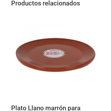
Productos relacionados
Plato Llano marrón para