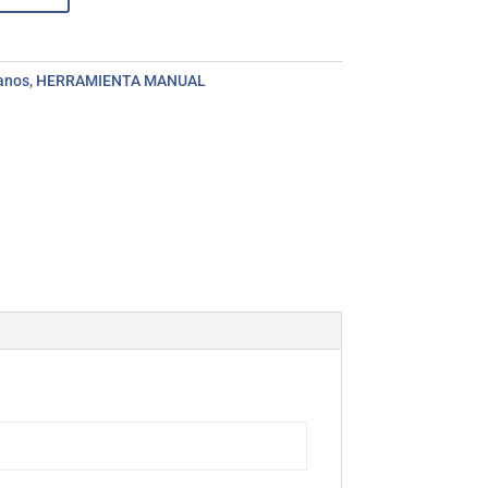
lanos
,
HERRAMIENTA MANUAL