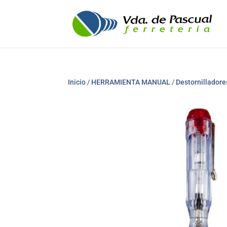
Inicio
/
HERRAMIENTA MANUAL
/
Destornilladore