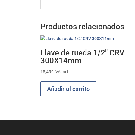
Productos relacionados
Llave de rueda 1/2″ CRV
300X14mm
15,45
€
IVA Incl.
Añadir al carrito