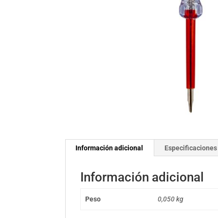
Información adicional
Especificaciones
Información adicional
Peso
0,050 kg