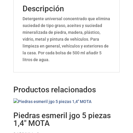
Descripción
Detergente universal concentrado que elimina
suciedad de tipo graso, aceites y suciedad
mineralizada de piedra, madera, plástico,
vidrio, metal y pintura de vehículos. Para
limpieza en general, vehículos y exteriores de
la casa. Por cada bolsa de 500 ml añadir 5
litros de agua.
Productos relacionados
Piedras esmeril jgo 5 piezas
1,4″ MOTA