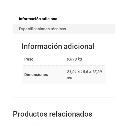
Información adicional
Especificaciones técnicas
Información adicional
Peso
0,690 kg
21,01 × 15,6 × 15,39
Dimensiones
cm
Productos relacionados