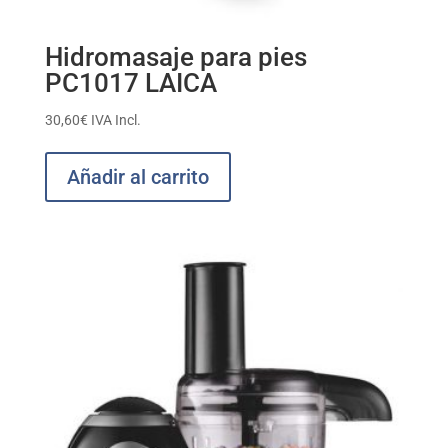
Hidromasaje para pies
PC1017 LAICA
30,60
€
IVA Incl.
Añadir al carrito