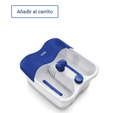
Añadir al carrito