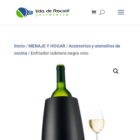
Inicio
/
MENAJE Y HOGAR
/
Accesorios y utensilios de
cocina
/ Enfriador cubitera negra vino