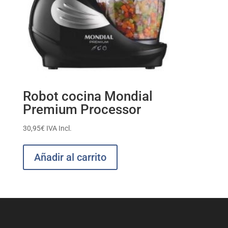
Robot cocina Mondial
Premium Processor
30,95
€
IVA Incl.
Añadir al carrito