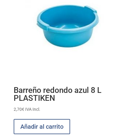
Barreño redondo azul 8 L
PLASTIKEN
2,70
€
IVA Incl.
Añadir al carrito