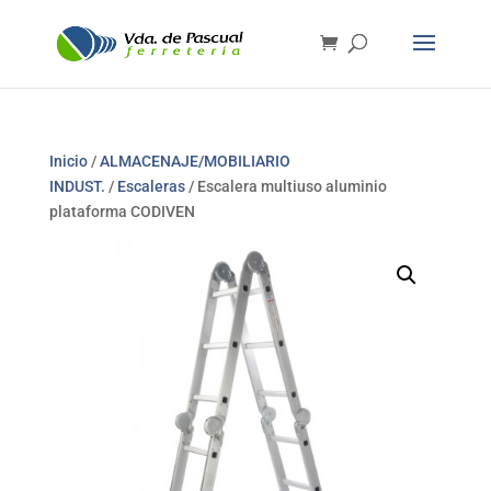
Inicio
/
ALMACENAJE/MOBILIARIO
INDUST.
/
Escaleras
/ Escalera multiuso aluminio
plataforma CODIVEN