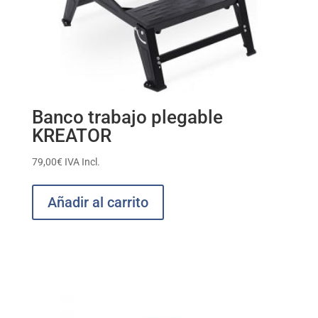
Banco trabajo plegable
KREATOR
79,00
€
IVA Incl.
Añadir al carrito