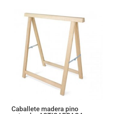
Caballete madera pino