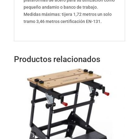
pequeño andamio o banco de trabajo.
Medidas máximas: tijera 1,72 metros un solo
tramo 3,46 metros certificación EN-131.
Productos relacionados