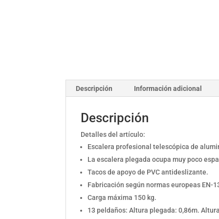
Descripción
Información adicional
Descripción
Detalles del artículo:
Escalera profesional telescópica de alumi
La escalera plegada ocupa muy poco espaci
Tacos de apoyo de PVC antideslizante.
Fabricación según normas europeas EN-1
Carga máxima 150 kg.
13 peldaños: Altura plegada: 0,86m. Altura