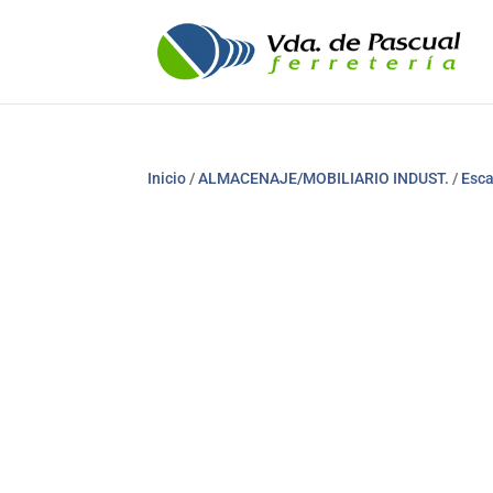
Inicio
/
ALMACENAJE/MOBILIARIO INDUST.
/
Esca