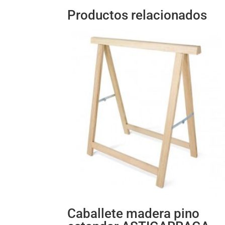
Productos relacionados
Caballete madera pino