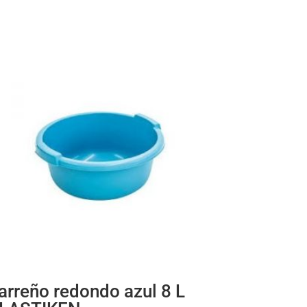
arreño redondo azul 8 L