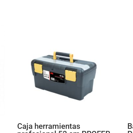
Caja herramientas
B