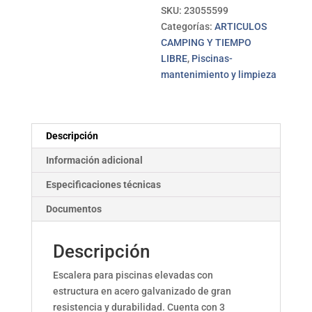
cantidad
SKU:
23055599
Categorías:
ARTICULOS
CAMPING Y TIEMPO
LIBRE
,
Piscinas-
mantenimiento y limpieza
Descripción
Información adicional
Especificaciones técnicas
Documentos
Descripción
Escalera para piscinas elevadas con
estructura en acero galvanizado de gran
resistencia y durabilidad. Cuenta con 3