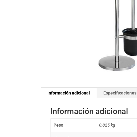
Información adicional
Especificaciones
Información adicional
Peso
0,825 kg