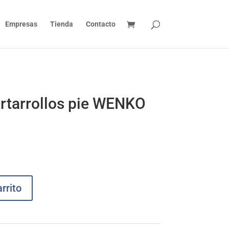
Empresas
Tienda
Contacto
rtarrollos pie WENKO
rrito