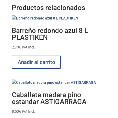
Productos relacionados
Barreño redondo azul 8 L
PLASTIKEN
2,70
€
IVA Incl.
Añadir al carrito
Caballete madera pino
estandar ASTIGARRAGA
8,50
€
IVA Incl.