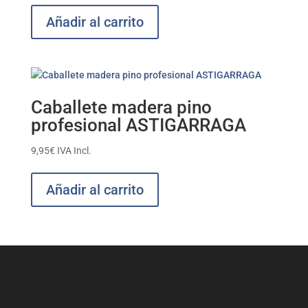
Añadir al carrito
Caballete madera pino
profesional ASTIGARRAGA
9,95
€
IVA Incl.
Añadir al carrito